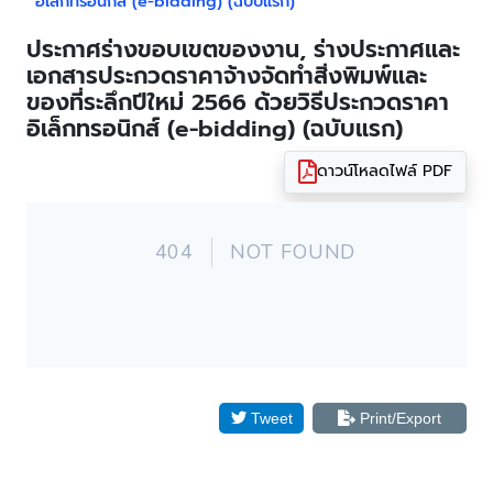
อิเล็กทรอนิกส์ (e-bidding) (ฉบับแรก)
ประกาศร่างขอบเขตของงาน, ร่างประกาศและ
เอกสารประกวดราคาจ้างจัดทำสิ่งพิมพ์และ
ของที่ระลึกปีใหม่ 2566 ด้วยวิธีประกวดราคา
อิเล็กทรอนิกส์ (e-bidding) (ฉบับแรก)
ดาวน์โหลดไฟล์ PDF
Tweet
Print/Export