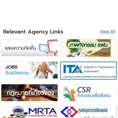
วิธีการทางอิเล็กทรอนิกส์ (e-Auction)
Relevant Agency Links
View All