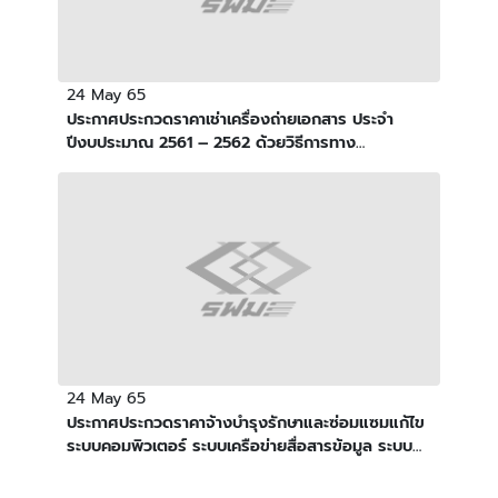
24 May 65
ประกาศประกวดราคาเช่าเครื่องถ่ายเอกสาร ประจำ
ปีงบประมาณ 2561 – 2562 ด้วยวิธีการทาง
อิเล็กทรอนิกส์ (e-Auction)
24 May 65
ประกาศประกวดราคาจ้างบำรุงรักษาและซ่อมแซมแก้ไข
ระบบคอมพิวเตอร์ ระบบเครือข่ายสื่อสารข้อมูล ระบบ
รักษาความปลอดภัยทางคอมพิวเตอร์ และศูนย์
คอมพิวเตอร์หลัก รฟม. ประจำปีงบประมาณ 2561 ด้วย