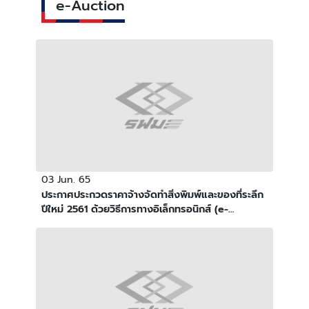
e-Auction
03 Jun. 65
ประกาศประกวดราคาจ้างจัดทำสิ่งพิมพ์และของที่ระลึก
ปีใหม่ 2561 ด้วยวิธีการทางอิเล็กทรอนิกส์ (e-
Auction)