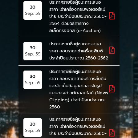
ประกาศรายชื่อผู้ชนะการเสนอ
30
ราคา เช่าเครื่องคอมพิวเตอร์แม่
Sep. 59
ข่าย ประจำปีงบประมาณ 2560-
2564 ด้วยวิธีการทาง
อิเล็กทรอนิกส์ (e-Auction)
ประกาศรายชื่อผู้ชนะการเสนอ
30
ราคา สอบราคาเช่าเครื่องพิมพ์
Sep. 59
ประจำปีงบประมาณ 2560-2562
ประกาศรายชื่อผู้ชนะการเสนอ
30
ราคา สอบราคาจ้างบริการสืบค้น
Sep. 59
และจัดเก็บข้อมูลข่าวสารในรูป
แบบของข่าวตัดออนไลน์ (News
Clipping) ประจำปีงบประมาณ
2560
ประกาศรายชื่อผู้ชนะการเสนอ
30
ราคา เช่าเครื่องคอมพิวเตอร์แม่
Sep. 59
ข่าย ประจำปีงบประมาณ 2560-