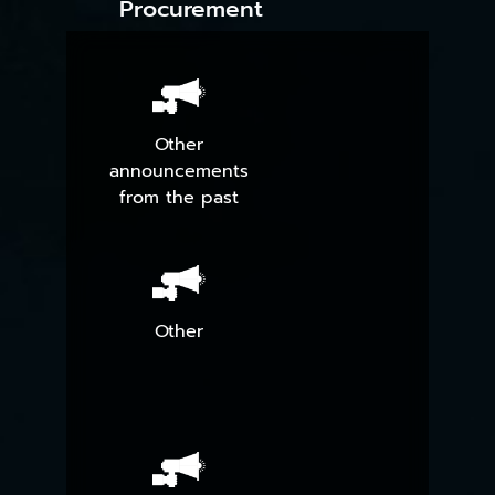
Procurement
Other
announcements
from the past
Other