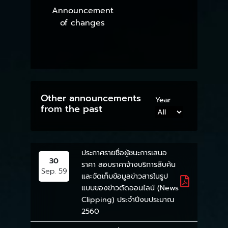
Announcement
of changes
Other announcements
Year
from the past
ประกาศรายชื่อผู้ชนะการเสนอ
30
ราคา สอบราคาจ้างบริการสืบค้น
Sep. 59
และจัดเก็บข้อมูลข่าวสารในรูป
แบบของข่าวตัดออนไลน์ (News
Clipping) ประจำปีงบประมาณ
2560