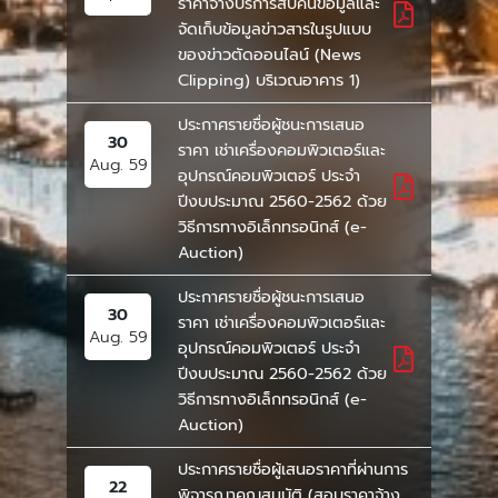
ราคาจ้างบริการสืบค้นข้อมูลและ
จัดเก็บข้อมูลข่าวสารในรูปแบบ
ของข่าวตัดออนไลน์ (News
Clipping) บริเวณอาคาร 1)
ประกาศรายชื่อผู้ชนะการเสนอ
30
ราคา เช่าเครื่องคอมพิวเตอร์และ
Aug. 59
อุปกรณ์คอมพิวเตอร์ ประจำ
ปีงบประมาณ 2560-2562 ด้วย
วิธีการทางอิเล็กทรอนิกส์ (e-
Auction)
ประกาศรายชื่อผู้ชนะการเสนอ
30
ราคา เช่าเครื่องคอมพิวเตอร์และ
Aug. 59
อุปกรณ์คอมพิวเตอร์ ประจำ
ปีงบประมาณ 2560-2562 ด้วย
วิธีการทางอิเล็กทรอนิกส์ (e-
Auction)
ประกาศรายชื่อผู้เสนอราคาที่ผ่านการ
22
พิจารณาคุณสมบัติ (สอบราคาจ้าง