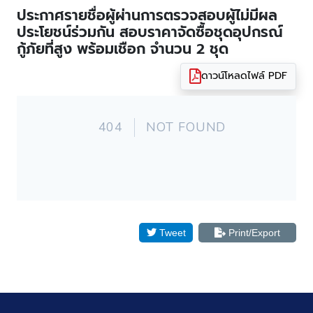
ประกาศรายชื่อผู้ผ่านการตรวจสอบผู้ไม่มีผล
ประโยชน์ร่วมกัน สอบราคาจัดซื้อชุดอุปกรณ์
กู้ภัยที่สูง พร้อมเชือก จำนวน 2 ชุด
ดาวน์โหลดไฟล์ PDF
Tweet
Print/Export