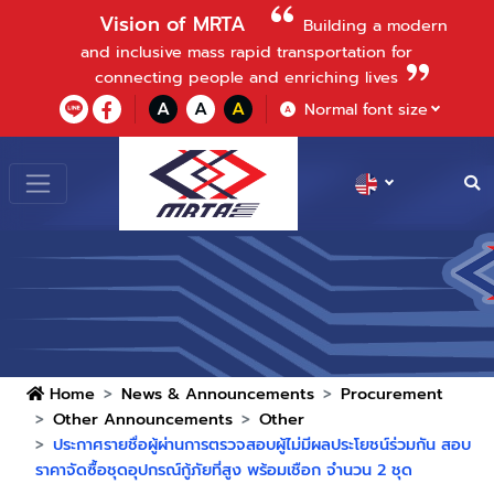
Vision of MRTA
Building a modern
and inclusive mass rapid transportation for
connecting people and enriching lives
A
A
A
Normal font size
A
Home
News & Announcements
Procurement
Other Announcements
Other
ประกาศรายชื่อผู้ผ่านการตรวจสอบผู้ไม่มีผลประโยชน์ร่วมกัน สอบ
ราคาจัดซื้อชุดอุปกรณ์กู้ภัยที่สูง พร้อมเชือก จำนวน 2 ชุด