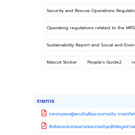
Security and Rescue Operations Regulati
Operating regulations related to the MR
Sustainability Report and Social and Envi
Mascot Sticker
People's Guide2
r
รายการ
รายงานของผู้สอบบัญชีและงบการเงิน การรถไฟฟ้
สิทธิของประชาชนตามพระราชบัญญัติข้อมูลข่าว