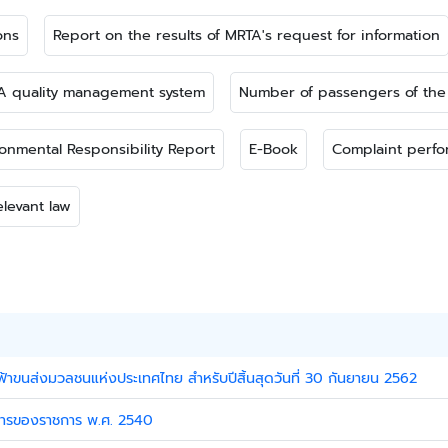
ons
Report on the results of MRTA's request for information
TA quality management system
Number of passengers of the
ronmental Responsibility Report
E-Book
Complaint perfo
elevant law
าขนส่งมวลชนแห่งประเทศไทย สำหรับปีสิ้นสุดวันที่ 30 กันยายน 2562
สารของราชการ พ.ศ. 2540