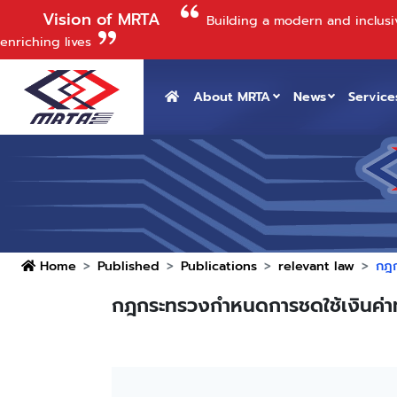
Vision of MRTA
Building a modern and inclusi
enriching lives
About MRTA
News
Service
Home
Published
Publications
relevant law
กฎก
กฎกระทรวงกำหนดการชดใช้เงินค่าทด