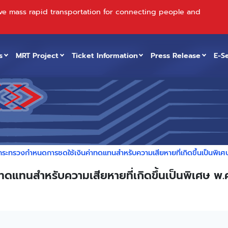
ve mass rapid transportation for connecting people and
s
MRT Project
Ticket Information
Press Release
E-S
ระทรวงกำหนดการชดใช้เงินค่าทดแทนสำหรับความเสียหายที่เกิดขึ้นเป็นพิเ
แทนสำหรับความเสียหายที่เกิดขึ้นเป็นพิเศษ พ.