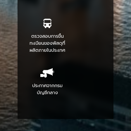
ตรวจสอบการขึ้น
ทะเบียนของพัสดุที่
ผลิตภายในประเทศ
ประกาศจากกรม
บัญชีกลาง