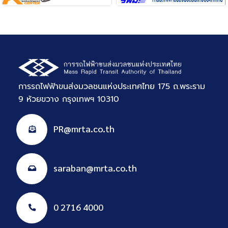
การรถไฟฟ้าขนส่งมวลชนแห่งประเทศไทย 175 ถ.พระราม
9 ห้วยขวาง กรุงเทพฯ 10310
PR@mrta.co.th
saraban@mrta.co.th
0 2716 4000