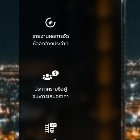
รายงานผลการจัด
ซื้อจัดจ้างประจำปี
ประกาศรายชื่อผู้
ชนะการเสนอราคา