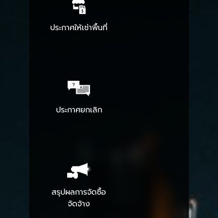
ประกาศให้เช่าพื้นที่
ประกาศยกเลิก
สรุปผลการจัดซื้อ
จัดจ้าง