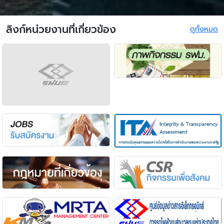
ลิงก์หน่วยงานที่เกี่ยวข้อง
ดูทั้งหมด