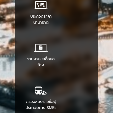
หรือข้อตกลงเป็น
หนังสือ
ประกวดราคา
นานาชาติ
รายงานขอซื้อขอ
จ้าง
ตรวจสอบรายชื่อผู้
ประกอบการ SMEs