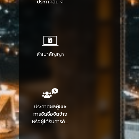
ประกาศอื่น ๆ
สำเนาสัญญา
ประกาศผลผู้ชนะ
การจัดซื้อจัดจ้าง
หรือผู้ได้รับการคัด
เลือก และสาระ
สำคัญของสัญญา