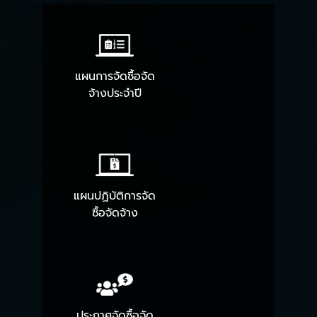
แผนการจัดซื้อจัด
จ้างประจำปี
แผนปฏิบัติการจัด
ซื้อจัดจ้าง
ประกาศจัดซื้อจัด