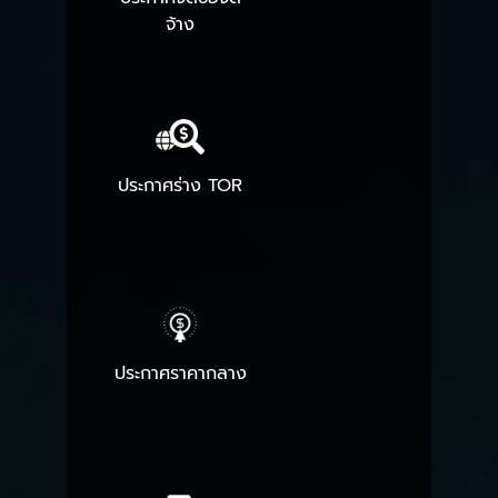
จ้าง
ประกาศร่าง TOR
ประกาศราคากลาง