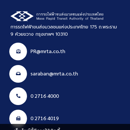
การรถไฟฟ้าขนส่งมวลชนแห่งประเทศไทย 175 ถ.พระราม
9 ห้วยขวาง กรุงเทพฯ 10310
PR@mrta.co.th
saraban@mrta.co.th
0 2716 4000
0 2716 4019