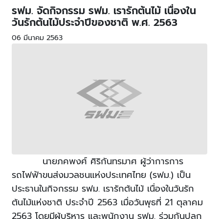
รฟม. จัดกิจกรรม รฟม. เรารักต้นไม้ เนื่องใน
วันรักต้นไม้ประจำปีของชาติ พ.ศ. 2563
06 มีนาคม 2563
นายภคพงศ์ ศิริกันทรมาศ ผู้ว่าการการ
รถไฟฟ้าขนส่งมวลชนแห่งประเทศไทย (รฟม.) เป็น
ประธานในกิจกรรม รฟม. เรารักต้นไม้ เนื่องในวันรัก
ต้นไม้แห่งชาติ ประจำปี 2563 เมื่อวันพุธที่ 21 ตุลาคม
2563 โดยมีผู้บริหาร และพนักงาน รฟม. ร่วมกันปลูก