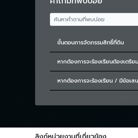
คำถามที่พบบ่อย
ขั้นตอนการจัดกรรมสิทธิ์ที่ดิน
วิธีการจัดการกรรมสิทธิ์ที่ดิน
หากต้องการจะร้องเรียนต้องเตรียม
คู่มือการกำหนดลักษณะภาระในอสัง
ประเทศไทยหาริมทรัพย์เพื่อสร้าง
ต้องการจะร้องเรียนการจัดการกรรมสิท
ท่านสามารถเตรียมข้อมูล เอกสารเมื่
หากต้องการจะร้องเรียน / มีข้อเส
หากต้องการจะร้องเรียนการกำหนดลักษณะ
ริมทรัพย์เพื่อสร้างโครงการรถไฟฟ้าขนส่ง
ปัจจุบัน รฟม. มีช่องทางการติดต่อ
ลิงก์หน่วยงานที่เกี่ยวข้อง