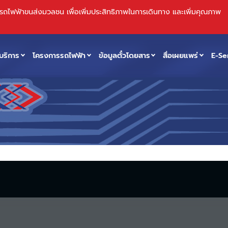
บบรถไฟฟ้าขนส่งมวลชน เพื่อเพิ่มประสิทธิภาพในการเดินทาง และเพิ่มคุณภาพ
บริการ
โครงการรถไฟฟ้า
ข้อมูลตั๋วโดยสาร
สื่อเผยแพร่
E-Se
่านสามารถเตรียมข้อมูล เอกสารเมื่อต้องการจะร้องเรียนได้ตามขั้นตอน ดังน