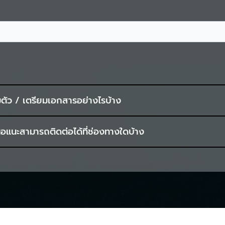
ตัว / เตรียมเอกสารอย่างไรบ้าง
การกำหนดลักษณะภาระในอสังหาริมทรัพย์เพื่อสร้างโครงกา
โครงการรถไฟฟ้าขนส่งมวลชนแห่งประเทศไทย
ธิ์ที่ดิน
อต้องการจะร้องเรียนได้ตามขั้นตอน ดังนี้
นอแนะสามารถติดต่อได้ที่ช่องทางใดบ้าง
ภาระในอสังการกำหนดลักษณะภาระในอสังหาริมทรัพย์เพื่อสร้างโครงก
มวลชนแห่งประเทศไทย คู่มือ
 ดังนี้ 9 ช่องทางการติดต่อร้องเรียน และขั้นตอนการดำเนินกา