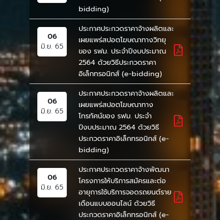
bidding)
ประกาศประกวดราคาจ้างผลิตและ
06
เผยแพร่สปอตโฆษณาทางวิทยุ
มิ.ย. 65
ของ รฟม. ประจำปีงบประมาณ
2564 ด้วยวิธีประกวดราคา
อิเล็กทรอนิกส์ (e-bidding)
ประกาศประกวดราคาจ้างผลิตและ
06
เผยแพร่สปอตโฆษณาทาง
มิ.ย. 65
โทรทัศน์ของ รฟม. ประจำ
ปีงบประมาณ 2564 ด้วยวิธี
ประกวดราคาอิเล็กทรอนิกส์ (e-
bidding)
ประกาศประกวดราคาจ้างพัฒนา
06
โครงการให้บริการสมัครและต่อ
มิ.ย. 65
อายุการใช้บริการจอดรถยนต์ราย
เดือนแบบออนไลน์ ด้วยวิธี
ประกวดราคาอิเล็กทรอนิกส์ (e-