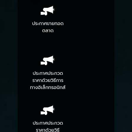
ประกาศขายทอด
ตลาด
ประกาศประกวด
ราคาด้วยวิธีการ
ทางอิเล็กทรอนิกส์
ประกาศประกวด
ราคาด้วยวิธี