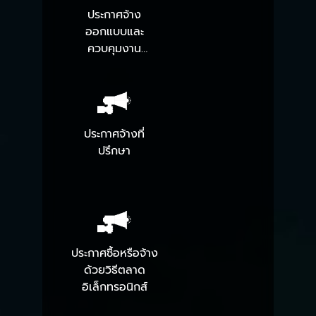
ประกาศจ้าง
ออกแบบและ
ควบคุมงาน
ก่อสร้าง
ประกาศจ้างที่
ปรึกษา
ประกาศซื้อหรือจ้าง
ด้วยวิธีตลาด
อิเล็กทรอนิกส์