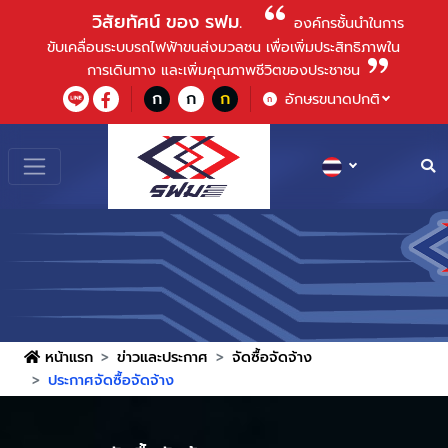
วิสัยทัศน์ ของ รฟม.
องค์กรชั้นนําในการ
ขับเคลื่อนระบบรถไฟฟ้าขนส่งมวลชน เพื่อเพิ่มประสิทธิภาพใน
การเดินทาง และเพิ่มคุณภาพชีวิตของประชาชน
ก
ก
ก
อักษรขนาดปกติ
ก
หน้าแรก
ข่าวและประกาศ
จัดซื้อจัดจ้าง
ประกาศจัดซื้อจัดจ้าง