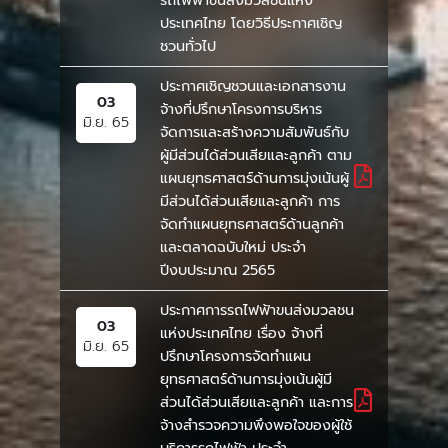
รถไฟฟ้าขนส่งมวลชนแห่ง
ประเทศไทย โดยวิธีประกาศเชิญ
ชวนทั่วไป
ประกาศเชิญชวนและเอกสารงาน
03
จ้างที่ปรึกษาโครงการบริหาร
มิ.ย. 65
จัดการและสร้างความสัมพันธ์กับ
ผู้มีส่วนได้ส่วนเสียและลูกค้า ตาม
แผนยุทธศาสตร์ด้านการมุ่งเน้นผู้
มีส่วนได้ส่วนเสียและลูกค้า การ
จัดทำแผนยุทธศาสตร์ด้านลูกค้า
และตลาดฉบับใหม่ ประจำ
ปีงบประมาณ 2565
ประกาศการรถไฟฟ้าขนส่งมวลชน
03
แห่งประเทศไทย เรื่อง จ้างที่
มิ.ย. 65
ปรึกษาโครงการจัดทำแผน
ยุทธศาสตร์ด้านการมุ่งเน้นผู้มี
ส่วนได้ส่วนเสียและลูกค้า และการ
จ้างสำรวจความพึงพอใจของผู้ใช้