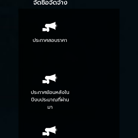
จัดซื้อจัดจ้าง
ประกาศสอบราคา
ประกาศย้อนหลังใน
ปีงบประมาณที่ผ่าน
มา