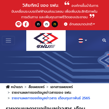
วิสัยทัศน์ ของ รฟม.
องค์กรชั้นนําในการ
ขับเคลื่อนระบบรถไฟฟ้าขนส่งมวลชน เพื่อเพิ่มประสิทธิภาพใน
การเดินทาง และเพิ่มคุณภาพชีวิตของประชาชน
ก
ก
ก
อักษรขนาดปกติ
ก
หน้าแรก
สื่อเผยแพร่
เอกสารเผยแพร่
รายงานผลการขอข้อมูลข่าวสารของ รฟม.
รายงานผลการขอข้อมูลข่าวสาร เดือนกุมภาพันธ์ 2565
รายงานผลการขอข้อมูลข่าวสาร เดือน