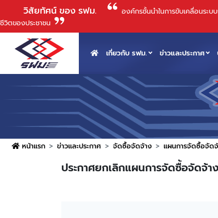
วิสัยทัศน์ ของ รฟม.
องค์กรชั้นนําในการขับเคลื่อนระ
ชีวิตของประชาชน
เกี่ยวกับ รฟม.
ข่าวและประกาศ
หน้าแรก
ข่าวและประกาศ
จัดซื้อจัดจ้าง
แผนการจัดซื้อจัดจ
ประกาศยกเลิกแผนการจัดซื้อจัดจ้