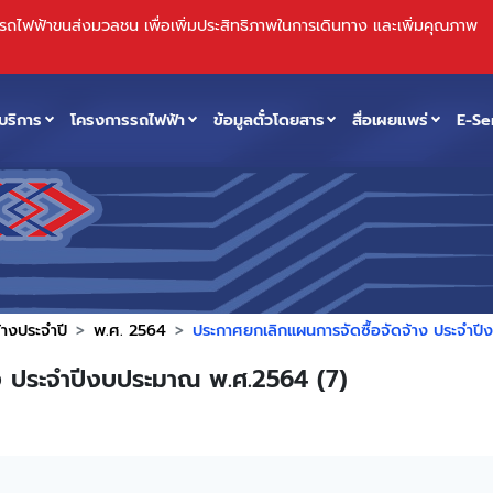
บบรถไฟฟ้าขนส่งมวลชน เพื่อเพิ่มประสิทธิภาพในการเดินทาง และเพิ่มคุณภาพ
บริการ
โครงการรถไฟฟ้า
ข้อมูลตั๋วโดยสาร
สื่อเผยแพร่
E-Se
้างประจำปี
พ.ศ. 2564
ประกาศยกเลิกแผนการจัดซื้อจัดจ้าง ประจำป
าง ประจำปีงบประมาณ พ.ศ.2564 (7)